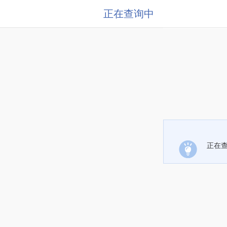
正在查询中
正在