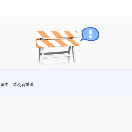
查询中，请刷新重试