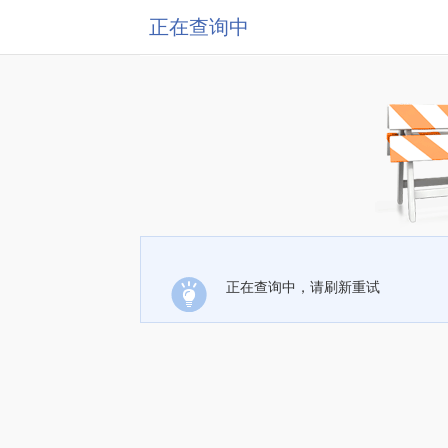
正在查询中
正在查询中，请刷新重试